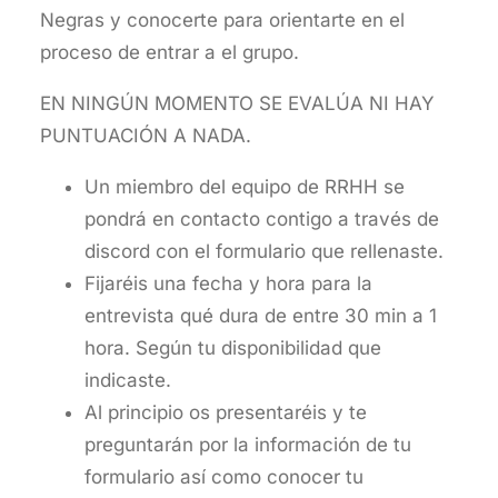
Negras y conocerte para orientarte en el
proceso de entrar a el grupo.
EN NINGÚN MOMENTO SE EVALÚA NI HAY
PUNTUACIÓN A NADA.
Un miembro del equipo de RRHH se
pondrá en contacto contigo a través de
discord con el formulario que rellenaste.
Fijaréis una fecha y hora para la
entrevista qué dura de entre 30 min a 1
hora. Según tu disponibilidad que
indicaste.
Al principio os presentaréis y te
preguntarán por la información de tu
formulario así como conocer tu