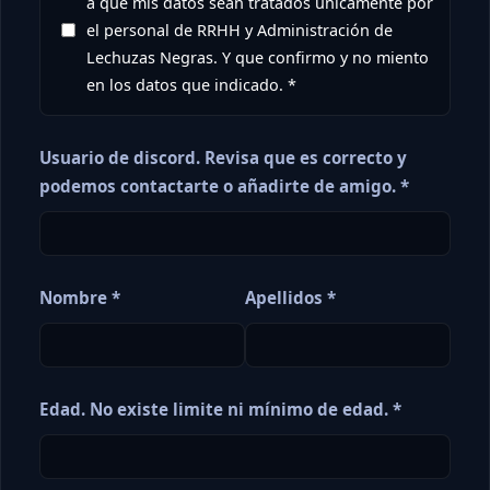
a que mis datos sean tratados únicamente por
el personal de RRHH y Administración de
Lechuzas Negras. Y que confirmo y no miento
en los datos que indicado. *
Usuario de discord. Revisa que es correcto y
podemos contactarte o añadirte de amigo. *
Nombre *
Apellidos *
Edad. No existe limite ni mínimo de edad. *