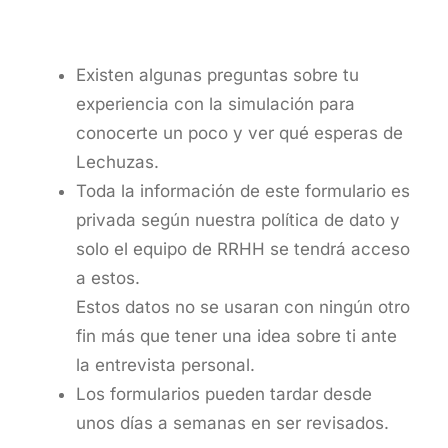
Existen algunas preguntas sobre tu
experiencia con la simulación para
conocerte un poco y ver qué esperas de
Lechuzas.
Toda la información de este formulario es
privada según nuestra política de dato y
solo el equipo de RRHH se tendrá acceso
a estos.
Estos datos no se usaran con ningún otro
fin más que tener una idea sobre ti ante
la entrevista personal.
Los formularios pueden tardar desde
unos días a semanas en ser revisados.