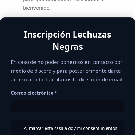
bienvenido.
Inscripción Lechuzas
Negras
En caso de no poder ponernos en contacto por
medio de discord y para posteriormente darte
acceso a todo. Facilitanos tu dirección de email.
Correo electrónico *
Al marcar esta casilla doy mi consentimientos