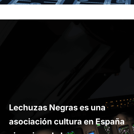
Lechuzas Negras es una
asociación cultura en España