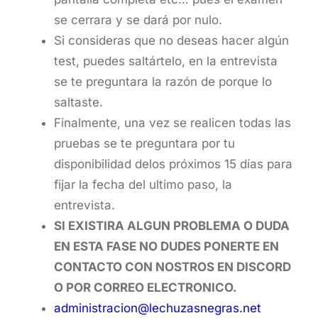
se cerrara y se dará por nulo.
Si consideras que no deseas hacer algún
test, puedes saltártelo, en la entrevista
se te preguntara la razón de porque lo
saltaste.
Finalmente, una vez se realicen todas las
pruebas se te preguntara por tu
disponibilidad delos próximos 15 días para
fijar la fecha del ultimo paso, la
entrevista.
SI EXISTIRA ALGUN PROBLEMA O DUDA
EN ESTA FASE NO DUDES PONERTE EN
CONTACTO CON NOSTROS EN DISCORD
O POR CORREO ELECTRONICO.
administracion@lechuzasnegras.net