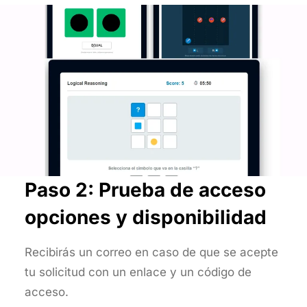
Paso 2: Prueba de acceso
opciones y disponibilidad
Recibirás un correo en caso de que se acepte
tu solicitud con un enlace y un código de
acceso.