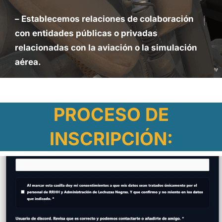
– Establecemos relaciones de colaboración
con entidades públicas o privadas
relacionadas con la aviación o la simulación
aérea.
PROCESO DE
INSCRIPCIÓN: