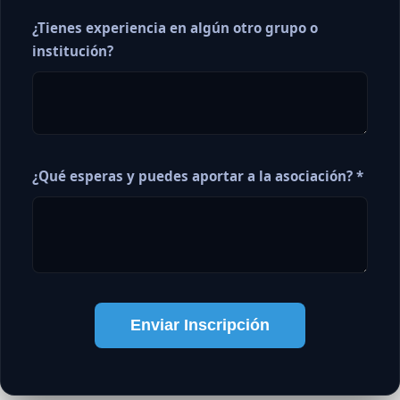
¿Tienes experiencia en algún otro grupo o
institución?
¿Qué esperas y puedes aportar a la asociación? *
Enviar Inscripción