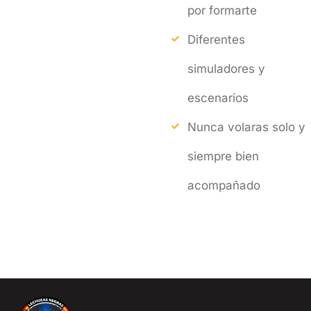
por formarte
Diferentes
simuladores y
escenarios
Nunca volaras solo y
siempre bien
acompañado