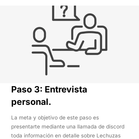
Paso 3: Entrevista
personal.
La meta y objetivo de este paso es
presentarte mediante una llamada de discord
toda información en detalle sobre Lechuzas