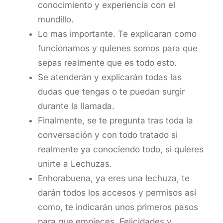
conocimiento y experiencia con el
mundillo.
Lo mas importante. Te explicaran como
funcionamos y quienes somos para que
sepas realmente que es todo esto.
Se atenderán y explicarán todas las
dudas que tengas o te puedan surgir
durante la llamada.
Finalmente, se te pregunta tras toda la
conversación y con todo tratado si
realmente ya conociendo todo, si quieres
unirte a Lechuzas.
Enhorabuena, ya eres una lechuza, te
darán todos los accesos y permisos así
como, te indicarán unos primeros pasos
para que empieces. Felicidades y