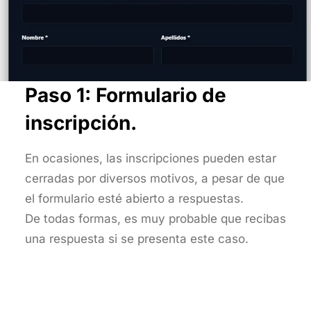
Paso 1: Formulario de
inscripción.
En ocasiones, las inscripciones pueden estar
cerradas por diversos motivos, a pesar de que
el formulario esté abierto a respuestas.
De todas formas, es muy probable que recibas
una respuesta si se presenta este caso.