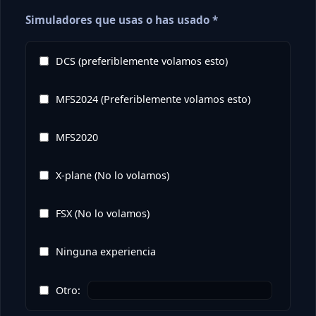
Simuladores que usas o has usado *
DCS (preferiblemente volamos esto)
MFS2024 (Preferiblemente volamos esto)
MFS2020
X-plane (No lo volamos)
FSX (No lo volamos)
Ninguna experiencia
Otro: