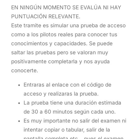
EN NINGÚN MOMENTO SE EVALÚA NI HAY
PUNTUACIÓN RELEVANTE.
Este tramite es simular una prueba de acceso
como a los pilotos reales para conocer tus
conocimientos y capacidades. Se puede
saltar las pruebas pero se valoran muy
positivamente completarla y nos ayuda
conocerte.
Entraras al enlace con el código de
acceso y realizaras la prueba.
La prueba tiene una duración estimada
de 30 a 60 minutos según cada uno.
Es muy importante no salir del examen ni
intentar copiar o tabular, salir de la
pantalla completa etc… pues el examen