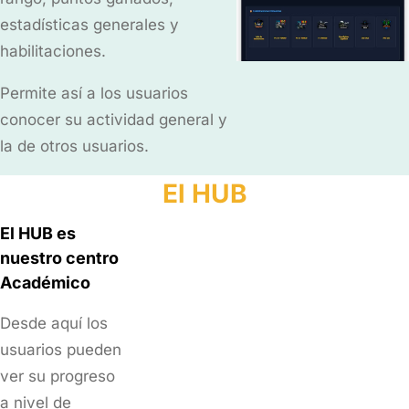
estadísticas generales y
habilitaciones.
Permite así a los usuarios
conocer su actividad general y
la de otros usuarios.
El HUB
El HUB es
nuestro centro
Académico
Desde aquí los
usuarios pueden
ver su progreso
a nivel de