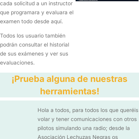
cada solicitud a un instructor
que programara y evaluara el
examen todo desde aquí.
Todos los usuario también
podrán consultar el historial
de sus exámenes y ver sus
evaluaciones.
¡Prueba alguna de nuestras
herramientas!
Hola a todos, para todos los que queréis
volar y tener comunicaciones con otros
pilotos simulando una radio; desde la
Asociación Lechuzas Negras os