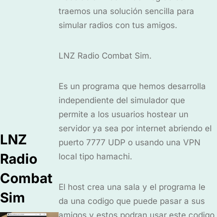
traemos una solución sencilla para
simular radios con tus amigos.
LNZ Radio Combat Sim.
Es un programa que hemos desarrolla
independiente del simulador que
permite a los usuarios hostear un
servidor ya sea por internet abriendo el
LNZ
puerto 7777 UDP o usando una VPN
Radio
local tipo hamachi.
Combat
El host crea una sala y el programa le
Sim
da una codigo que puede pasar a sus
amigos y estos podran usar este codigo