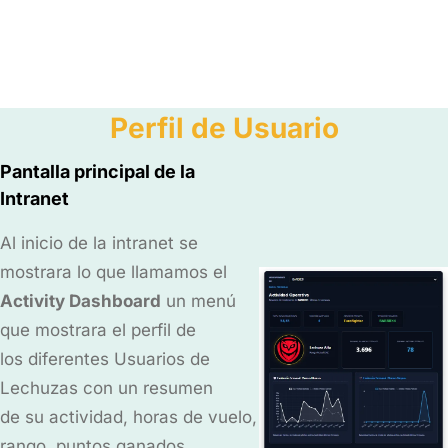
Perfil de Usuario
Pantalla principal de la
Intranet
Al inicio de la intranet se
mostrara lo que llamamos el
Activity Dashboard
un menú
que mostrara el perfil de
los diferentes Usuarios de
Lechuzas con un resumen
de su actividad, horas de vuelo,
rango, puntos ganados,