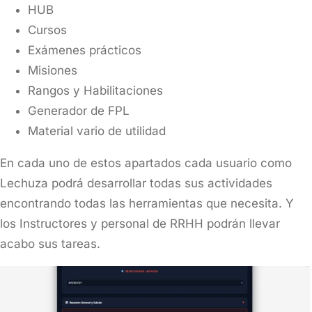
HUB
Cursos
Exámenes prácticos
Misiones
Rangos y Habilitaciones
Generador de FPL
Material vario de utilidad
En cada uno de estos apartados cada usuario como
Lechuza podrá desarrollar todas sus actividades
encontrando todas las herramientas que necesita. Y
los Instructores y personal de RRHH podrán llevar
acabo sus tareas.