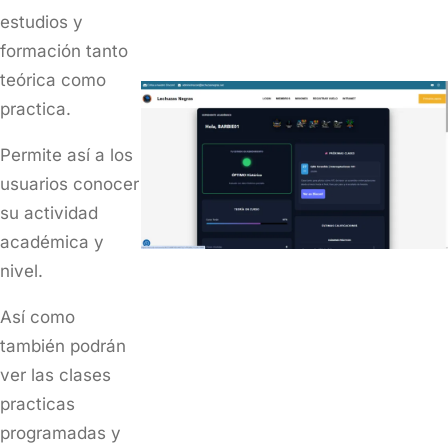
estudios y
formación tanto
teórica como
practica.
Permite así a los
usuarios conocer
su actividad
académica y
nivel.
Así como
también podrán
ver las clases
practicas
programadas y