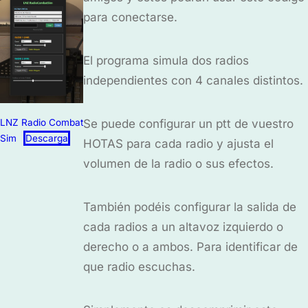
para conectarse.
El programa simula dos radios
independientes con 4 canales distintos.
LNZ Radio Combat
Se puede configurar un ptt de vuestro
Sim
Descarga
HOTAS para cada radio y ajusta el
volumen de la radio o sus efectos.
También podéis configurar la salida de
cada radios a un altavoz izquierdo o
derecho o a ambos. Para identificar de
que radio escuchas.