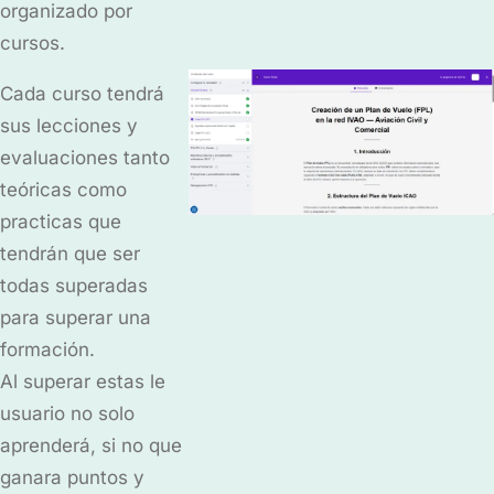
organizado por
cursos.
Cada curso tendrá
sus lecciones y
evaluaciones tanto
teóricas como
practicas que
tendrán que ser
todas superadas
para superar una
formación.
Al superar estas le
usuario no solo
aprenderá, si no que
ganara puntos y