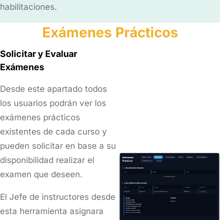
habilitaciones.
Exámenes Prácticos
Solicitar y Evaluar
Exámenes
Desde este apartado todos
los usuarios podrán ver los
exámenes prácticos
existentes de cada curso y
pueden solicitar en base a su
disponibilidad realizar el
examen que deseen.
El Jefe de instructores desde
esta herramienta asignara