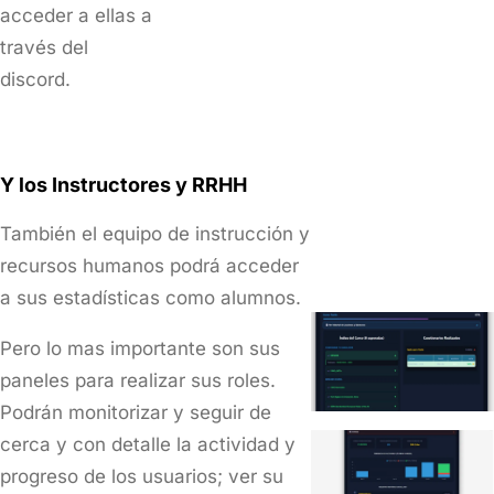
acceder a ellas a
través del
discord.
Y los Instructores y RRHH
También el equipo de instrucción y
recursos humanos podrá acceder
a sus estadísticas como alumnos.
Pero lo mas importante son sus
paneles para realizar sus roles.
Podrán monitorizar y seguir de
cerca y con detalle la actividad y
progreso de los usuarios; ver su