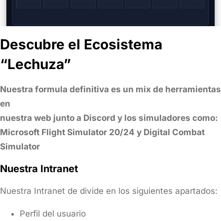
Descubre el Ecosistema
“Lechuza”
Nuestra formula definitiva es un mix de herramientas
en
nuestra web junto a Discord y los simuladores como:
Microsoft Flight Simulator 20/24 y Digital Combat
Simulator
Nuestra Intranet
Nuestra Intranet de divide en los siguientes apartados:
Perfil del usuario