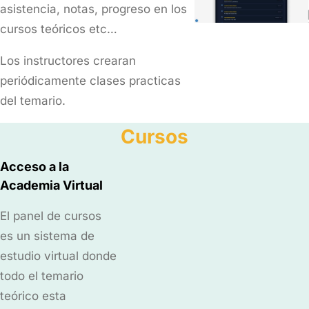
asistencia, notas, progreso en los
cursos teóricos etc…
Los instructores crearan
periódicamente clases practicas
del temario.
Cursos
Acceso a la
Academia Virtual
El panel de cursos
es un sistema de
estudio virtual donde
todo el temario
teórico esta