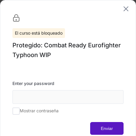
Lista de deseos
Compartir
El curso está bloqueado
Protegido: Combat Ready Eurofighter
Typhoon WIP
Enter your password
Mostrar contraseña
Enviar